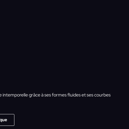
intemporelle grâce à ses formes fluides et ses courbes
ique