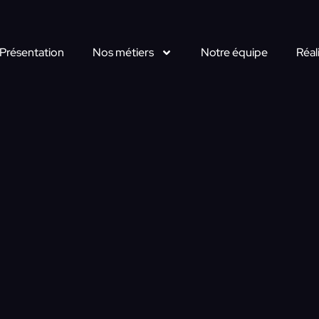
Présentation
Nos métiers
Notre équipe
Réal