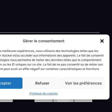
Gérer le consentement
les meilleures expériences, nous utilisons des technologies telles que les
 stocker et/ou accéder aux informations des appareils. Le fait de consentir
ologies nous permettra de traiter des données telles que le comportement
n ou les ID uniques sur ce site. Le fait de ne pas consentir ou de retirer son
 peut avoir un effet négatif sur certaines caractéristiques et fonctions.
cepter
Refuser
Voir les préférences
Politique de cookies