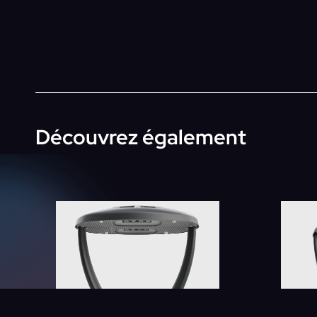
Découvrez également