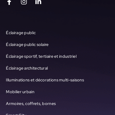
Éclairage public
Éclairage public solaire
Éclairage sportif, tertiaire et industriel
Éclairage architectural
Illuminations et décorations multi-saisons
Mobilier urbain
Armoires, coffrets, bornes