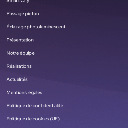
Smart City
Passage piéton
Éclairage photoluminescent
Présentation
Notre équipe
Réalisations
Actualités
Mentions légales
Politique de confidentialité
Politique de cookies (UE)