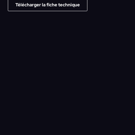
Télécharger la fiche technique