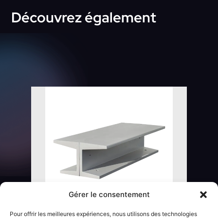
Découvrez également
Gérer le consentement
BANQUETTE DOUBLE « BEAM »
Pour offrir les meilleures expériences, nous utilisons des technologies