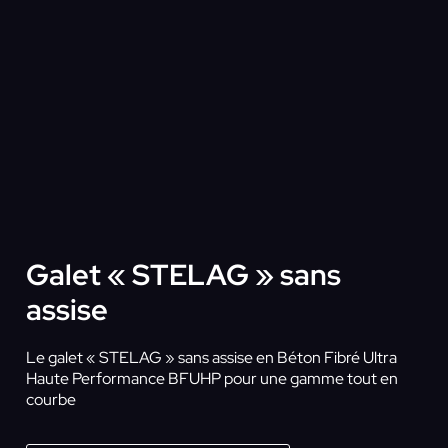
Galet « STELAG » sans
assise
Le galet « STELAG » sans assise en Béton Fibré Ultra
Haute Performance BFUHP pour une gamme tout en
courbe