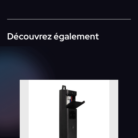
Découvrez également