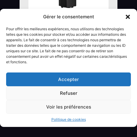
Gérer le consentement
LES EKO DD
DÉCOUVRIR
Pour offrir les meilleures expériences, nous utilisons des technologies
telles que les cookies pour stocker et/ou accéder aux informations des
appareils. Le fait de consentir à ces technologies nous permettra de
traiter des données telles que le comportement de navigation ou les ID
uniques sur ce site. Le fait de ne pas consentir ou de retirer son
consentement peut avoir un effet négatif sur certaines caractéristiques
et fonctions.
Accepter
Refuser
Voir les préférences
Politique de cookies