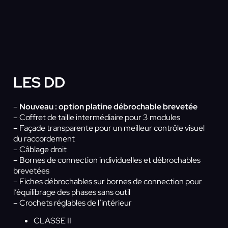
LES DD
–
Nouveau : option platine débrochable brevetée
– Coffret de taille intermédiaire pour 3 modules
– Façade transparente pour un meilleur contrôle visuel
du raccordement
– Câblage droit
– Bornes de connection individuelles et débrochables
brevetées
– Fiches débrochables sur bornes de connection pour
l’équilibrage des phases sans outil
– Crochets réglables de l’intérieur
CLASSE II